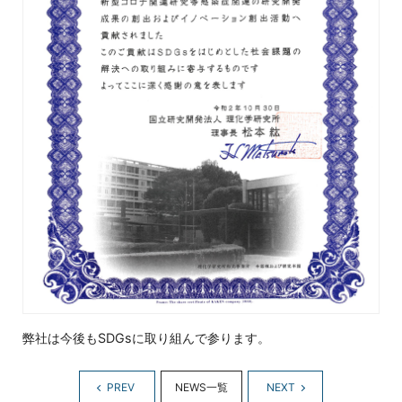
弊社は今後もSDGsに取り組んで参ります。
PREV
NEWS一覧
NEXT