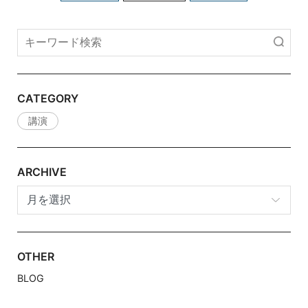
CATEGORY
講演
ARCHIVE
archive
OTHER
BLOG