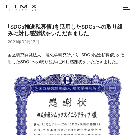
｢SDGs推進私募債｣を活用したSDGsへの取り組
みに対し感謝状をいただきました
2021年02月17日
国立研究開発法人 理化学研究所より｢SDGs推進私募債｣を活
用したSDGsへの取り組みに対し感謝状をいただきました。