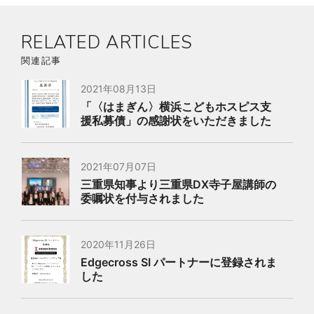
RELATED ARTICLES
関連記事
2021年08月13日
「〈はまぎん〉横浜こどもホスピス支
援私募債」の感謝状をいただきました
2021年07月07日
三重県知事より三重県DX寺子屋講師の
委嘱状を付与されました
2020年11月26日
Edgecross SI パートナーに登録されま
した