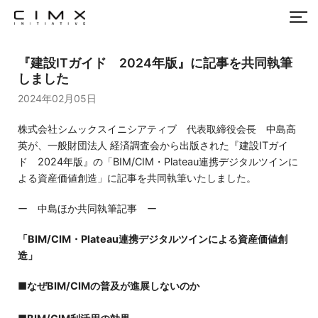
『建設ITガイド 2024年版』に記事を共同執筆
しました
2024年02月05日
株式会社シムックスイニシアティブ 代表取締役会長 中島高
英が、一般財団法人 経済調査会から出版された『建設ITガイ
ド 2024年版』の「BIM/CIM・Plateau連携デジタルツインに
よる資産価値創造」に記事を共同執筆いたしました。
ー 中島ほか共同執筆記事 ー
「BIM/CIM・Plateau連携デジタルツインによる資産価値創
造」
■
なぜBIM/CIMの普及が進展しないのか