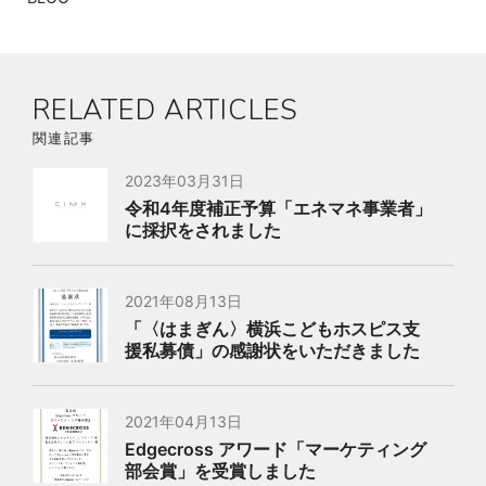
RELATED ARTICLES
関連記事
2023年03月31日
令和4年度補正予算「エネマネ事業者」
に採択をされました
2021年08月13日
「〈はまぎん〉横浜こどもホスピス支
援私募債」の感謝状をいただきました
2021年04月13日
Edgecross アワード「マーケティング
部会賞」を受賞しました