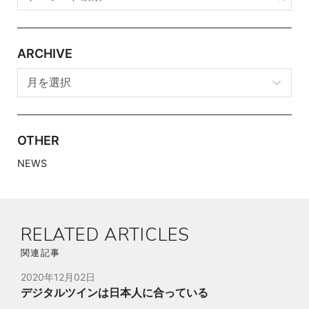
ARCHIVE
OTHER
NEWS
RELATED ARTICLES
関連記事
2020年12月02日
デジタルツインは日本人に合っている