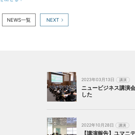
NEWS一覧
NEXT
2023年03月13日
講演
ニュービジネス講演会
した
2022年10月28日
講演
【講演報告】ユマニ