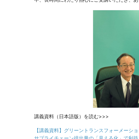
講義資料（日本語版）を読む>>>
【講義資料】グリーントランスフォーメーショ
サプライチェーン排出量の「見える化」で利益