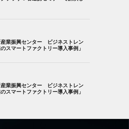
新産業振興センター ビジネストレン
業のスマートファクトリー導入事例」
新産業振興センター ビジネストレン
業のスマートファクトリー導入事例」