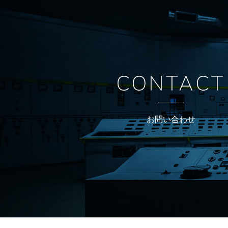
CONTACT
お問い合わせ