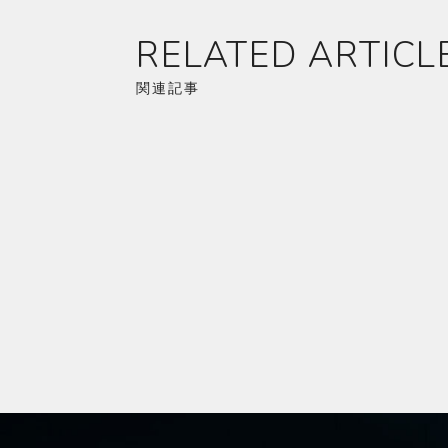
RELATED ARTICL
関連記事