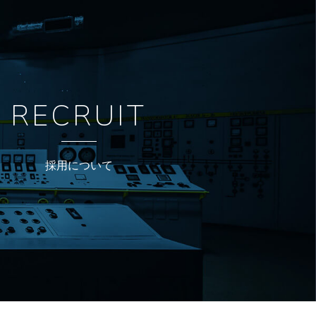
RECRUIT
採用について