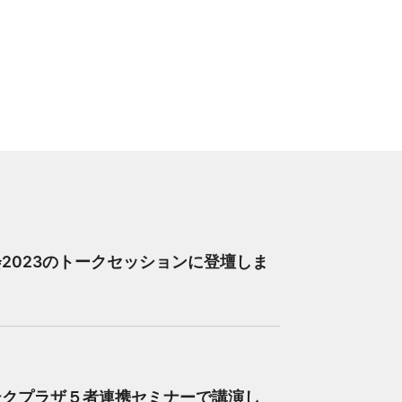
2023のトークセッションに登壇しま
テクプラザ５者連携セミナーで講演し